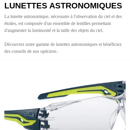
LUNETTES ASTRONOMIQUES
La lunette astronomique, nécessaire à l'observation du ciel et des
étoiles, est composée d'un ensemble de lentilles permettant
d'augmenter la luminosité et la taille des objets du ciel.
Découvrez notre gamme de lunettes astronomiques et bénéficiez
des conseils de nos opticiens .