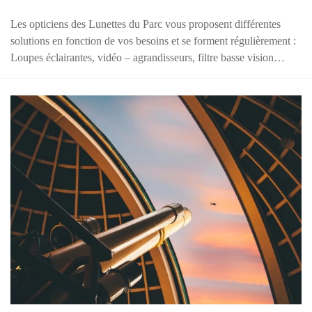
Les opticiens des Lunettes du Parc vous proposent différentes
solutions en fonction de vos besoins et se forment régulièrement :
Loupes éclairantes, vidéo – agrandisseurs, filtre basse vision…
lunettes astro belleville beaujolais