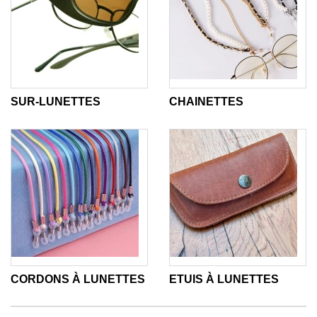
SUR-LUNETTES
CHAINETTES
CORDONS À LUNETTES
ETUIS À LUNETTES