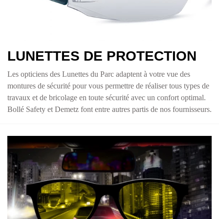
lunettes de protection belleville beaujolais
LUNETTES DE PROTECTION
Les opticiens des Lunettes du Parc adaptent à votre vue des
montures de sécurité pour vous permettre de réaliser tous types de
travaux et de bricolage en toute sécurité avec un confort optimal.
Bollé Safety et Demetz font entre autres partis de nos fournisseurs.