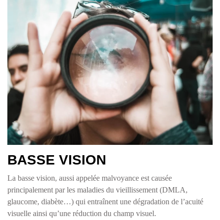
basse vision belleville beaujolais
BASSE VISION
La basse vision, aussi appelée malvoyance est causée
principalement par les maladies du vieillissement (DMLA,
glaucome, diabète…) qui entraînent une dégradation de l’acuité
visuelle ainsi qu’une réduction du champ visuel.