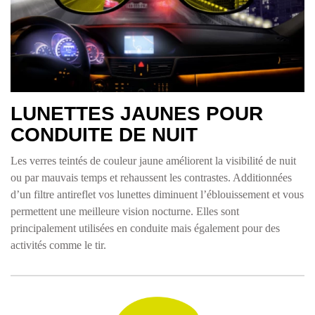
lunettes conduite de nuit
LUNETTES JAUNES POUR
CONDUITE DE NUIT
Les verres teintés de couleur jaune améliorent la visibilité de nuit
ou par mauvais temps et rehaussent les contrastes. Additionnées
d’un filtre antireflet vos lunettes diminuent l’éblouissement et vous
permettent une meilleure vision nocturne. Elles sont
principalement utilisées en conduite mais également pour des
activités comme le tir.