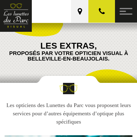
Les Lunettes du Parc
LES EXTRAS,
PROPOSÉS PAR VOTRE OPTICIEN VISUAL À
BELLEVILLE-EN-BEAUJOLAIS
.
Les opticiens des Lunettes du Parc vous proposent leurs
services pour d’autres équipements d’optique plus
spécifiques