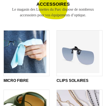
ACCESSOIRES
Le magasin des Lunettes du Parc dispose de nombreux
accessoires pour vos équipements d’optique.
MICRO FIBRE
CLIPS SOLAIRES