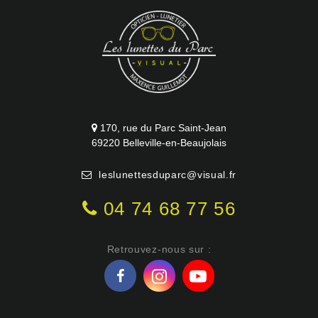
170, rue du Parc Saint-Jean
69220 Belleville-en-Beaujolais
leslunettesduparc@visual.fr
04 74 68 77 56
Retrouvez-nous sur :