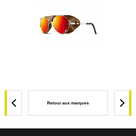
Retour aux marques