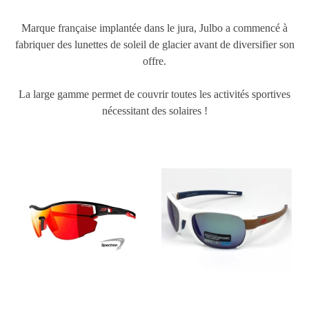
Marque française implantée dans le jura, Julbo a commencé à
fabriquer des lunettes de soleil de glacier avant de diversifier son
offre.
La large gamme permet de couvrir toutes les activités sportives
nécessitant des solaires !