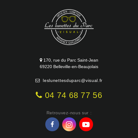
170, rue du Parc Saint-Jean
69220 Belleville-en-Beaujolais
leslunettesduparc@visual.fr
04 74 68 77 56
Retrouvez-nous sur :