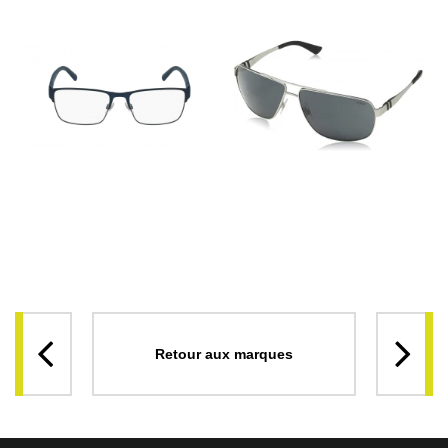
Retour aux marques