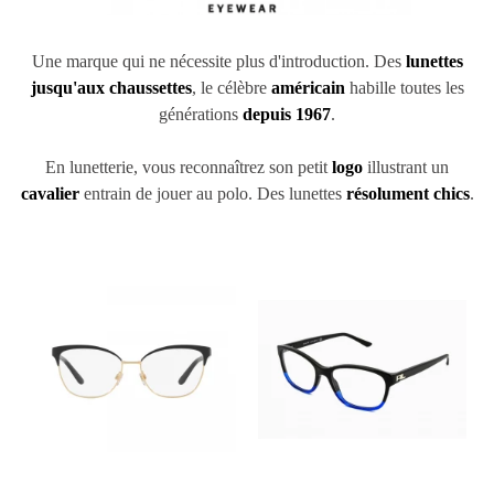
Une marque qui ne nécessite plus d'introduction. Des
lunettes
jusqu'aux chaussettes
, le célèbre
américain
habille toutes les
générations
depuis 1967
.
En lunetterie, vous reconnaîtrez son petit
logo
illustrant un
cavalier
entrain de jouer au polo. Des lunettes
résolument chics
.